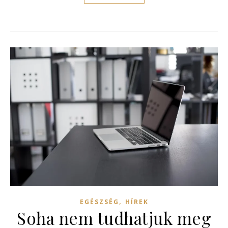
,
EGÉSZSÉG
HÍREK
Soha nem tudhatjuk meg