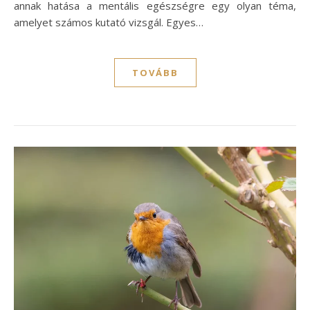
annak hatása a mentális egészségre egy olyan téma,
amelyet számos kutató vizsgál. Egyes…
TOVÁBB