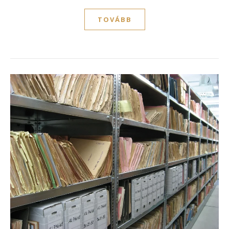
TOVÁBB