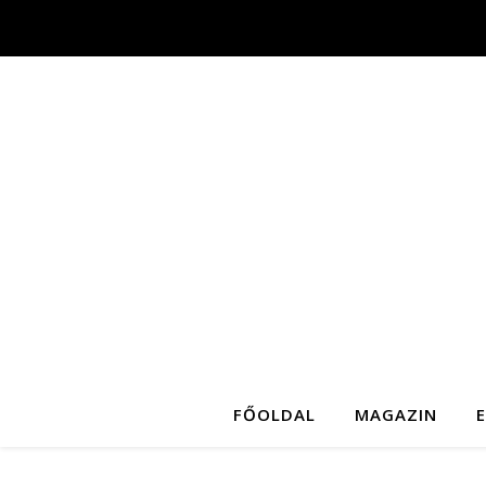
FŐOLDAL
MAGAZIN