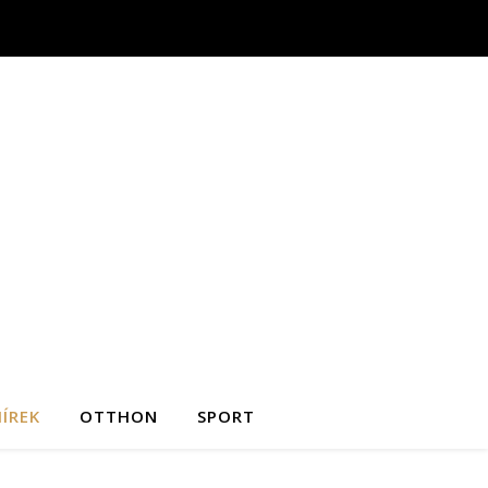
ÍREK
OTTHON
SPORT