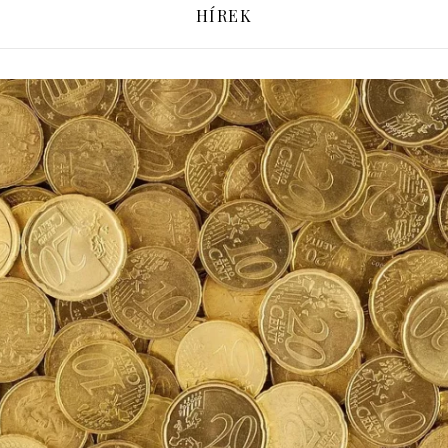
HÍREK