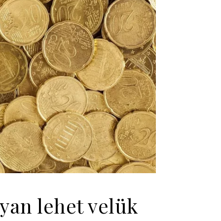
yan lehet velük