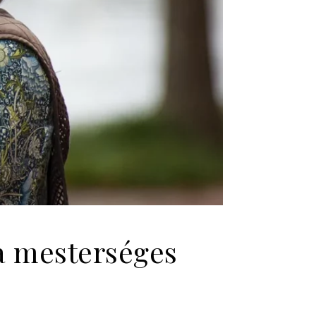
 a mesterséges