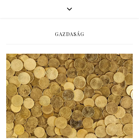
GAZDASÁG