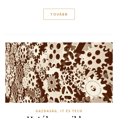
TOVÁBB
,
GAZDASÁG
IT ÉS TECH