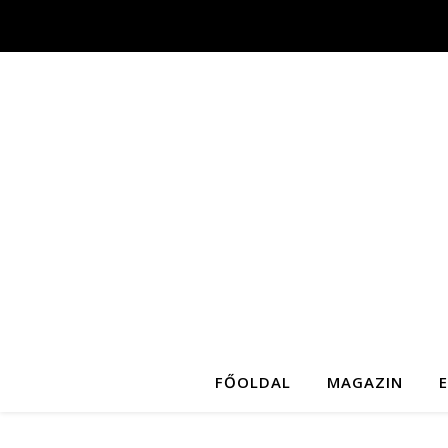
FŐOLDAL
MAGAZIN