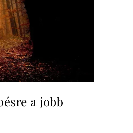
pésre a jobb