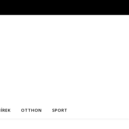
ÍREK
OTTHON
SPORT