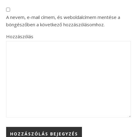
A nevem, e-mail címem, és weboldalcímem mentése a
böngészőben a következő hozzászólásomhoz.
Hozzászólás