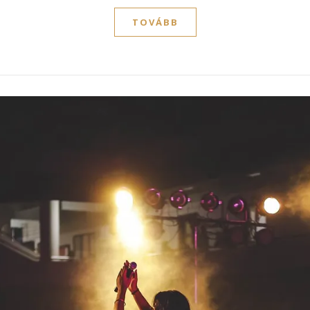
TOVÁBB