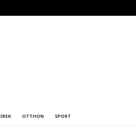
ÍREK
OTTHON
SPORT