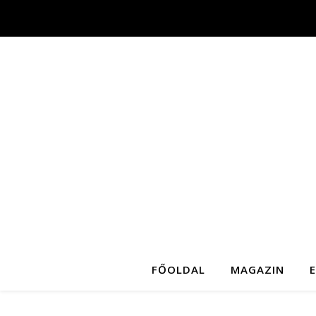
FŐOLDAL
MAGAZIN