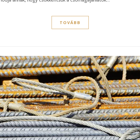
TOVÁBB