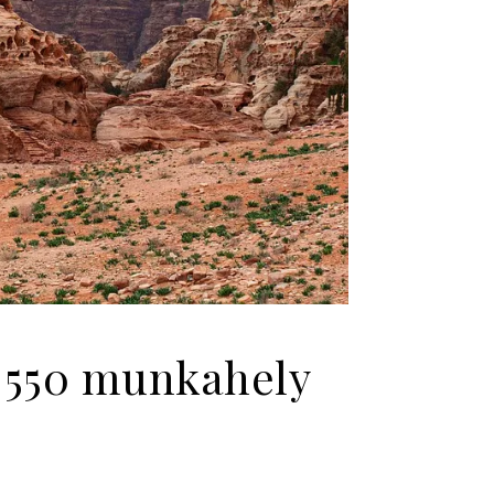
 550 munkahely