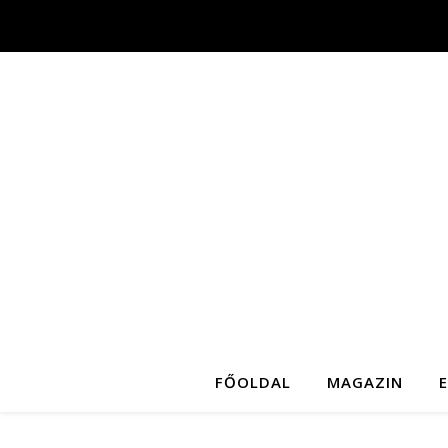
FŐOLDAL
MAGAZIN