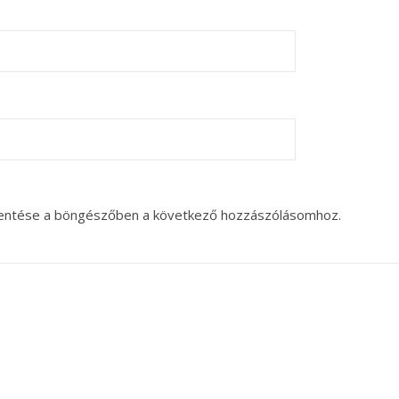
entése a böngészőben a következő hozzászólásomhoz.