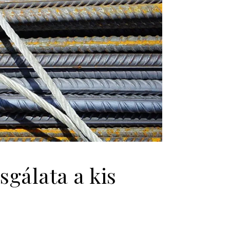
sgálata a kis