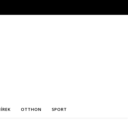
ÍREK
OTTHON
SPORT