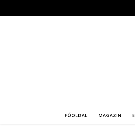
FŐOLDAL
MAGAZIN