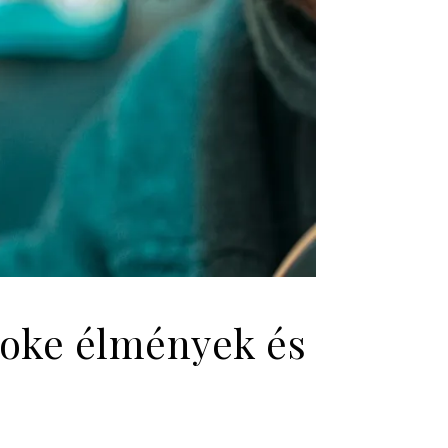
aoke élmények és