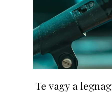
Te vagy a legna