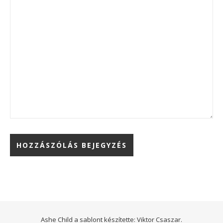
Ashe Child a sablont készítette:
Viktor Csaszar.