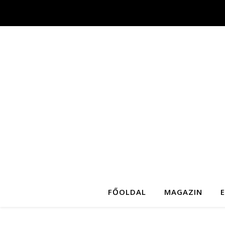
FŐOLDAL
MAGAZIN