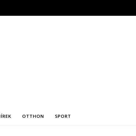
ÍREK
OTTHON
SPORT