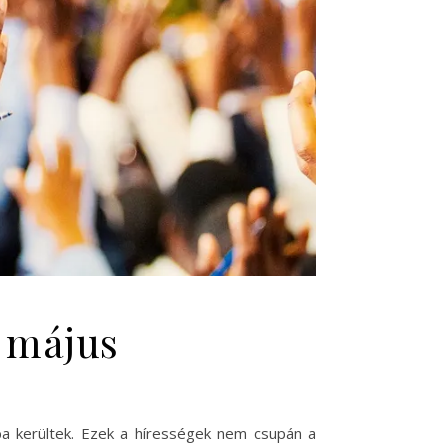
5 május
a kerültek. Ezek a hírességek nem csupán a