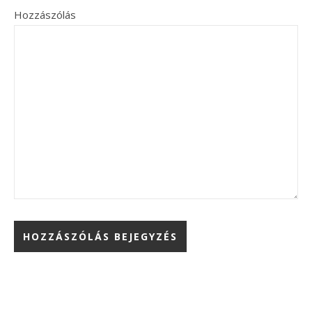
Hozzászólás