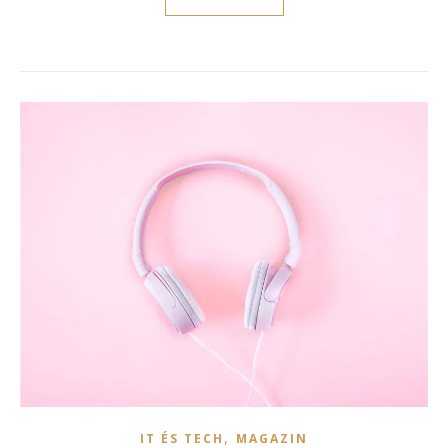
,
IT ÉS TECH
MAGAZIN