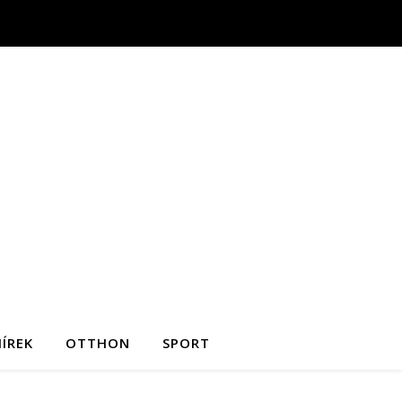
ÍREK
OTTHON
SPORT