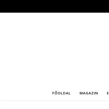
FŐOLDAL
MAGAZIN