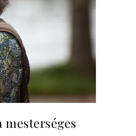
 a mesterséges