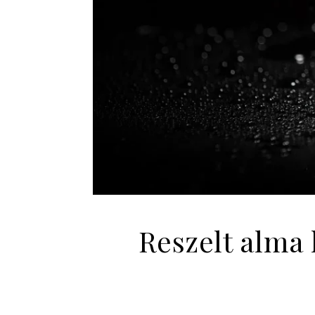
Reszelt alma