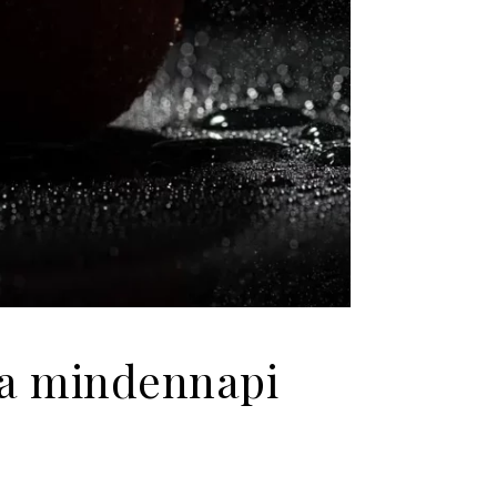
 a mindennapi