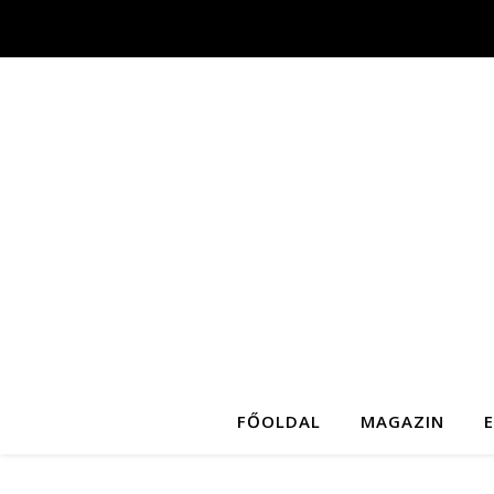
FŐOLDAL
MAGAZIN