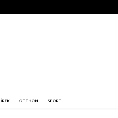
ÍREK
OTTHON
SPORT