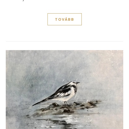
TOVÁBB