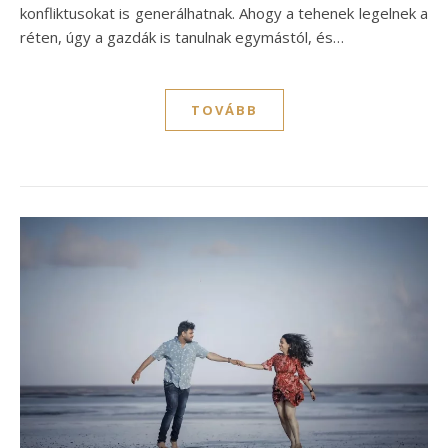
konfliktusokat is generálhatnak. Ahogy a tehenek legelnek a
réten, úgy a gazdák is tanulnak egymástól, és…
TOVÁBB