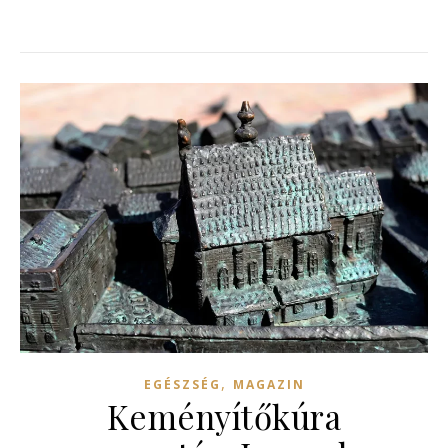
,
EGÉSZSÉG
MAGAZIN
Keményítőkúra