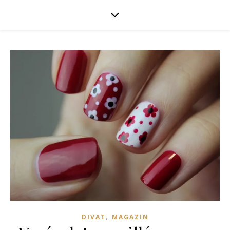
,
DIVAT
MAGAZIN