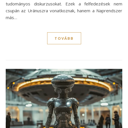
tudományos diskurzusokat. Ezek a felfedezések nem
csupán az Uránuszra vonatkoznak, hanem a Naprendszer
más…
TOVÁBB