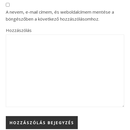
A nevem, e-mail címem, és weboldalcímem mentése a
böngészőben a következő hozzászólásomhoz.
Hozzászólás