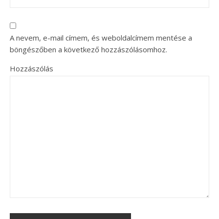
A nevem, e-mail címem, és weboldalcímem mentése a
böngészőben a következő hozzászólásomhoz.
Hozzászólás