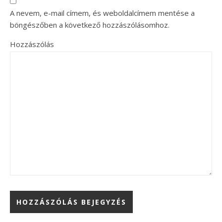
A nevem, e-mail címem, és weboldalcímem mentése a
böngészőben a következő hozzászólásomhoz.
Hozzászólás