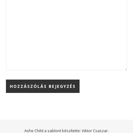
Ashe Child a sablont készítette:
Viktor Csaszar.