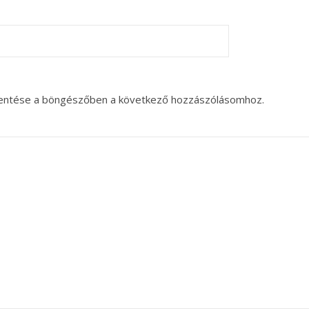
entése a böngészőben a következő hozzászólásomhoz.