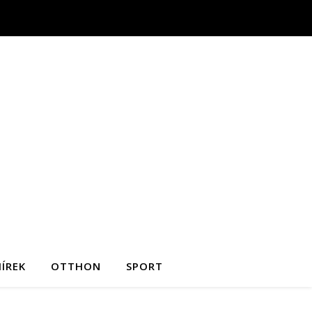
ÍREK
OTTHON
SPORT