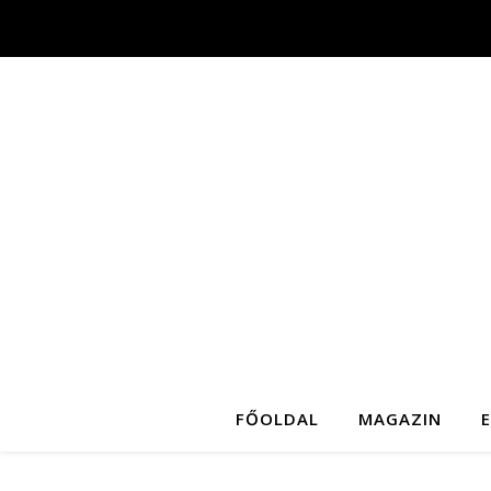
FŐOLDAL
MAGAZIN