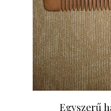
Egyszerű ha