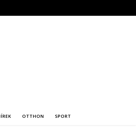
ÍREK
OTTHON
SPORT