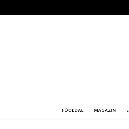
FŐOLDAL
MAGAZIN