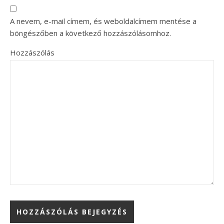
A nevem, e-mail címem, és weboldalcímem mentése a
böngészőben a következő hozzászólásomhoz.
Hozzászólás