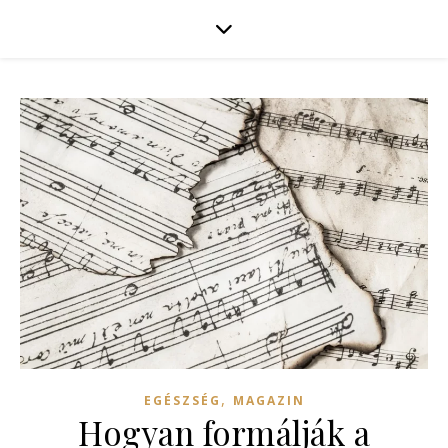
,
EGÉSZSÉG
MAGAZIN
Hogyan formálják a