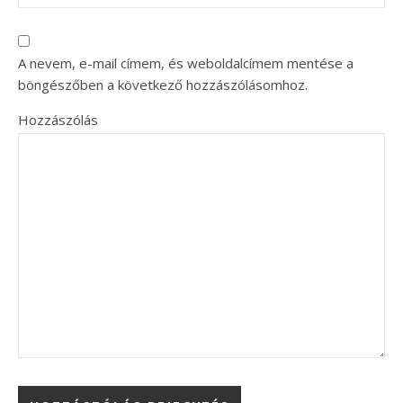
A nevem, e-mail címem, és weboldalcímem mentése a
böngészőben a következő hozzászólásomhoz.
Hozzászólás