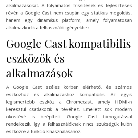
alkalmazásokat. A folyamatos frissítések és fejlesztések
révén a Google Cast nem csupán egy statikus megoldás,
hanem egy dinamikus platform, amely folyamatosan
alkalmazkodik a felhasználói igényekhez.
Google Cast kompatibilis
eszközök és
alkalmazások
A Google Cast széles körben elérhető, és számos
eszközhöz és alkalmazáshoz kompatibilis. Az egyik
legismertebb eszköz a Chromecast, amely HDMI-n
keresztül csatlakozik a tévéhez. Emellett sok modern
okostévé is beépített Google Cast támogatással
rendelkezik, így a felhasználóknak nincs szükségük külön
eszközre a funkció kihasználásához.