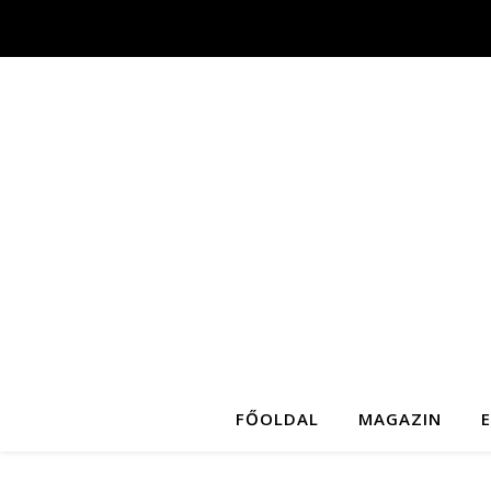
FŐOLDAL
MAGAZIN