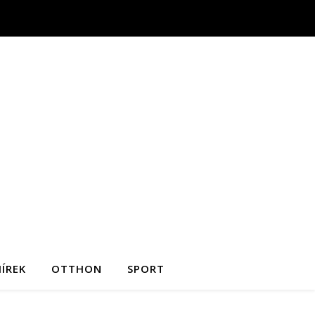
ÍREK
OTTHON
SPORT