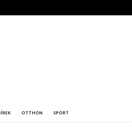
ÍREK
OTTHON
SPORT