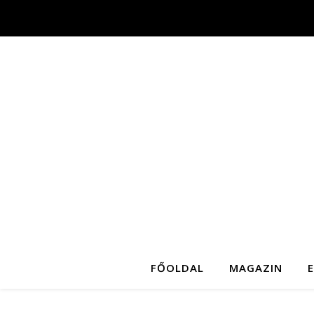
FŐOLDAL
MAGAZIN