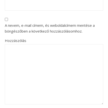
A nevem, e-mail címem, és weboldalcímem mentése a
böngészőben a következő hozzászólásomhoz.
Hozzászólás