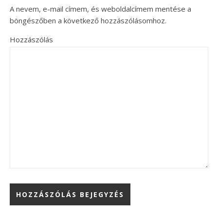
A nevem, e-mail címem, és weboldalcímem mentése a
böngészőben a következő hozzászólásomhoz.
Hozzászólás