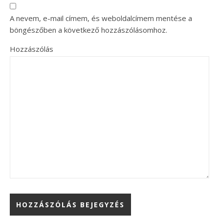
A nevem, e-mail címem, és weboldalcímem mentése a
böngészőben a következő hozzászólásomhoz.
Hozzászólás